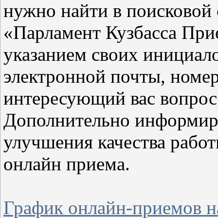
нужно найти в поисковой
«Парламент Кузбасса При
указанием своих инициало
электронной почты, номер
интересующий вас вопрос
Дополнительно информиру
улучшения качества работ
онлайн приема.
График онлайн-приемов на