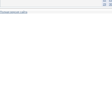
29
30
Полная версия сайта