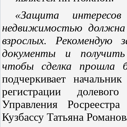
«Защита интересов 
недвижимостью должна 
взрослых. Рекомендую 
документы и получить 
чтобы сделка прошла б
подчеркивает начальник
регистрации долевого
Управления Росреестра
Кузбассу Татьяна Романов