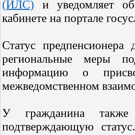
(ИЛС)
и уведомляет об
кабинете на портале госус
Статус предпенсионера 
региональные меры по
информацию о присво
межведомственном взаимо
У гражданина также 
подтверждающую статус